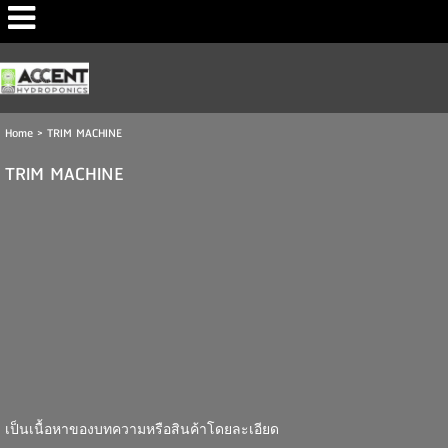
Home
>
TRIM MACHINE
TRIM MACHINE
เป็นเนื้อหาของบทความหรือสินค้าโดยละเอียด